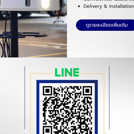
Delivery & Installatio
ดูรายละเอียดเพิ่มเติม