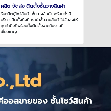
ผลิต จัดส่ง ติดตั้งชั้นวางสินค้า
รับผลิตตู้โชว์สินค้า ชั้นวางสินค้า พร้อมทั้งมี
บริการติดตั้งถึงที่ เรานำชั้นวางสินค้าไปจัดส่งให้
ลูกค้าถึงที่พร้อมทั้งติดตั้งจากทีมงานที่
เชี่ยวชาญ