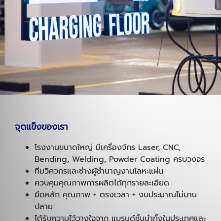
จุดแข็งของเรา
โรงงานขนาดใหญ่ มีเครื่องจักร Laser, CNC,
Bending, Welding, Powder Coating ครบวงจร
ทีมวิศวกรและช่างผู้ชำนาญงานโลหะแผ่น
ควบคุมคุณภาพการผลิตได้ทุกรายละเอียด
ยึดหลัก คุณภาพ + ตรงเวลา + งบประมาณไม่บาน
ปลาย
ได้รับความไว้วางใจจาก แบรนด์ชั้นนำทั้งในประเทศและ