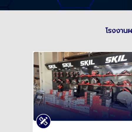
โรงงานผ