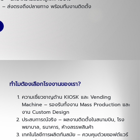
n – ส่งตรงถึงปลายทาง พร้อมทีมงานติดตั้ง
ทำไมต้องเลือกโรงงานของเรา
?
ความเชี่ยวชาญด้าน KIOSK และ Vending
Machine – รองรับทั้งงาน Mass Production และ
งาน Custom Design
ประสบการณ์จริง – ผลงานติดตั้งในสนามบิน, โรง
พยาบาล, ธนาคาร, ห้างสรรพสินค้า
เทคโนโลยีการผลิตทันสมัย – ควบคุมด้วยซอฟต์แวร์