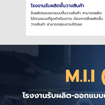
โรงงานรับผลิตชั้นวางสินค้า
รับผลิตและออกแบบชั้นวางสินค้า สามารถผลิต
ได้ตามแบบที่ลูกค้าต้องการ ต้องการสั่งผลิตชั้น
วางสินค้า สามารถสอบถามได้เลย