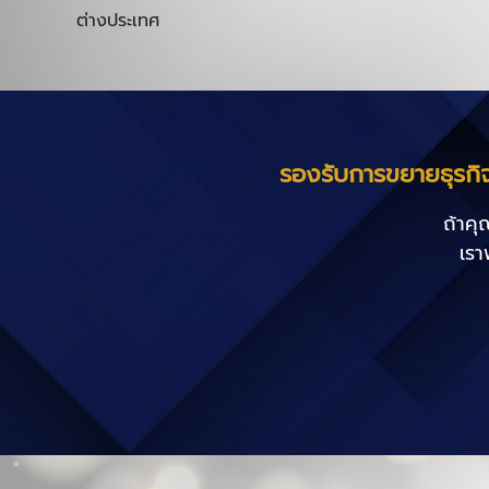
ต่างประเทศ
รองรับการขยายธุรกิ
ถ้าคุ
เรา