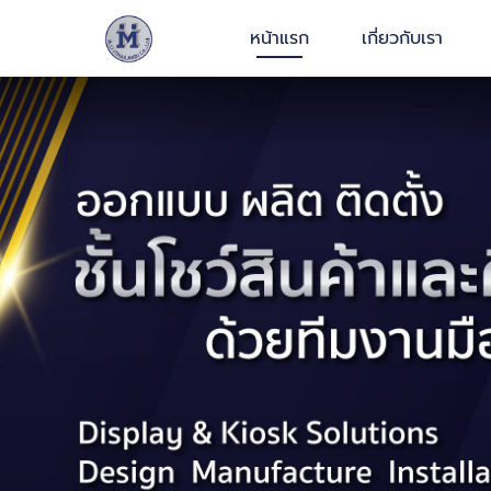
หน้าแรก
เกี่ยวกับเรา